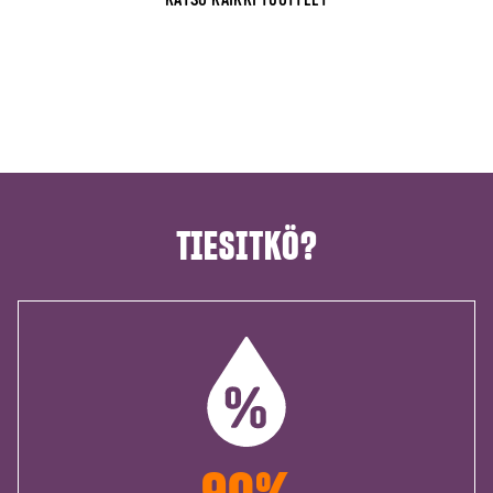
TIESITKÖ?