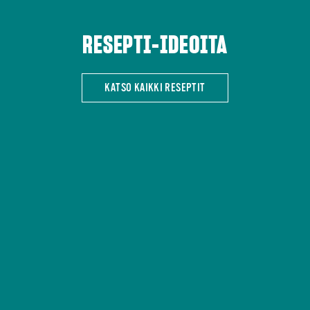
RESEPTI-IDEOITA
KATSO KAIKKI RESEPTIT